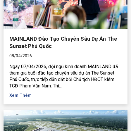
MAINLAND Đào Tạo Chuyên Sâu Dự Án The
Sunset Phú Quốc
08/04/2026
Ngày 07/04/2026, đội ngũ kinh doanh MAINLAND đã
tham gia buổi đào tạo chuyên sâu dự án The Sunset
Phú Quốc, trực tiếp dẫn dắt bởi Chủ tịch HĐQT kiêm
TGĐ Phạm Văn Nam. Thị...
Xem Thêm