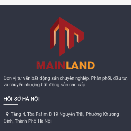
Đơn vị tư vấn bất động sản chuyên nghiệp. Phân phối, đầu tư,
và chuyển nhượng bất động sản cao cấp
HỘI SỞ HÀ NỘI
Tầng 4, Tòa Fafim B 19 Nguyễn Trãi, Phường Khương
Đình, Thành Phố Hà Nội