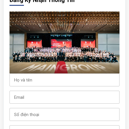
Đăng Ký Nhận Thông Tin