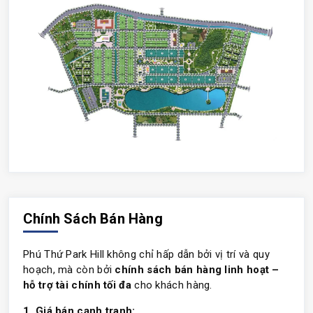
Chính Sách Bán Hàng
Phú Thứ Park Hill không chỉ hấp dẫn bởi vị trí và quy
hoạch, mà còn bởi
chính sách bán hàng linh hoạt –
hỗ trợ tài chính tối đa
cho khách hàng.
1. Giá bán cạnh tranh: