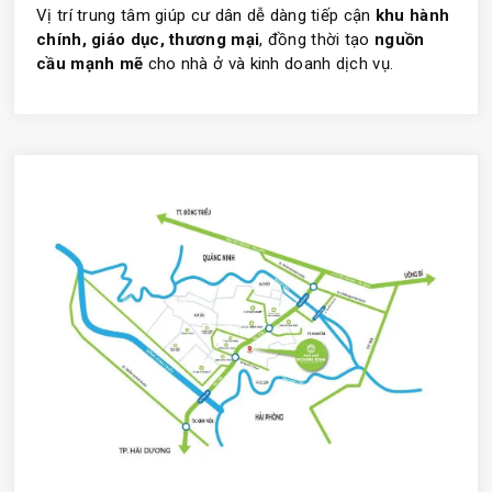
Vị trí trung tâm giúp cư dân dễ dàng tiếp cận
khu hành
chính, giáo dục, thương mại
, đồng thời tạo
nguồn
cầu mạnh mẽ
cho nhà ở và kinh doanh dịch vụ.