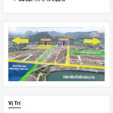
Vị Trí