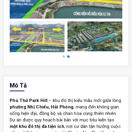
Mô Tả
Phú Thứ Park Hill
– khu đô thị kiểu mẫu mới giữa lòng
phường Nhị Chiểu, Hải Phòng
, mang đến không gian
sống hiện đại, đồng bộ và chan hòa cùng thiên nhiên.
Dự án được quy hoạch bài bản với mục tiêu kiến tạo
một khu đô thị đa tiện ích
, nơi cư dân tận hưởng cuộc