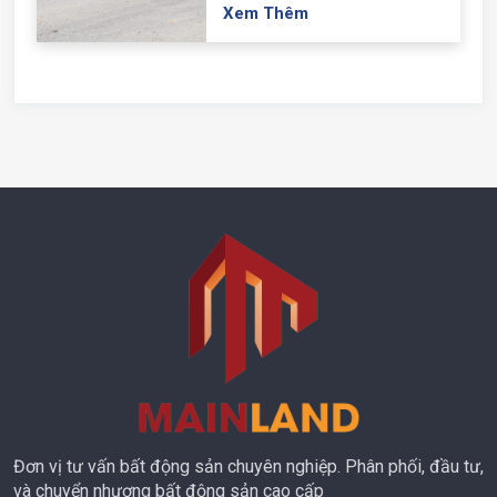
Xem Thêm
Đơn vị tư vấn bất động sản chuyên nghiệp. Phân phối, đầu tư,
và chuyển nhượng bất động sản cao cấp