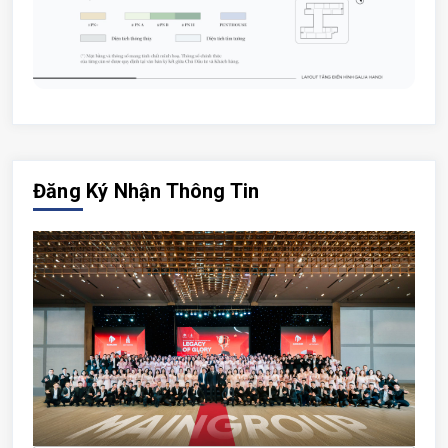
Đăng Ký Nhận Thông Tin