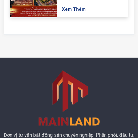
Xem Thêm
Đơn vị tư vấn bất động sản chuyên nghiệp. Phân phối, đầu tư,