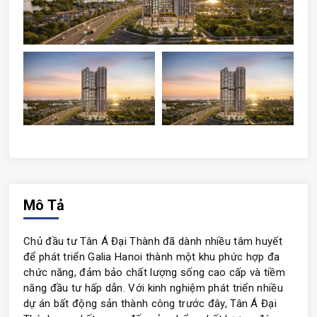
Mô Tả
Chủ đầu tư Tân Á Đại Thành đã dành nhiều tâm huyết
để phát triển Galia Hanoi thành một khu phức hợp đa
chức năng, đảm bảo chất lượng sống cao cấp và tiềm
năng đầu tư hấp dẫn. Với kinh nghiệm phát triển nhiều
dự án bất động sản thành công trước đây, Tân Á Đại