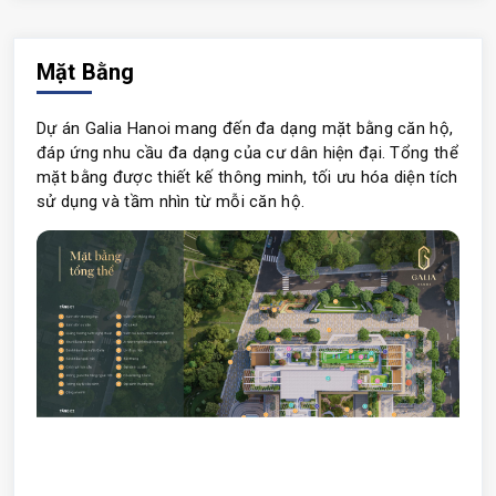
Mặt Bằng
Dự án Galia Hanoi mang đến đa dạng mặt bằng căn hộ,
đáp ứng nhu cầu đa dạng của cư dân hiện đại. Tổng thể
mặt bằng được thiết kế thông minh, tối ưu hóa diện tích
sử dụng và tầm nhìn từ mỗi căn hộ.