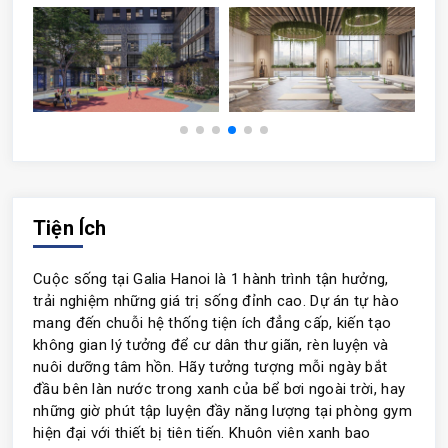
Tiện Ích
Cuộc sống tại Galia Hanoi là 1 hành trình tận hưởng,
trải nghiệm những giá trị sống đỉnh cao. Dự án tự hào
mang đến chuỗi hệ thống tiện ích đẳng cấp, kiến tạo
không gian lý tưởng để cư dân thư giãn, rèn luyện và
nuôi dưỡng tâm hồn. Hãy tưởng tượng mỗi ngày bắt
đầu bên làn nước trong xanh của bể bơi ngoài trời, hay
những giờ phút tập luyện đầy năng lượng tại phòng gym
hiện đại với thiết bị tiên tiến. Khuôn viên xanh bao