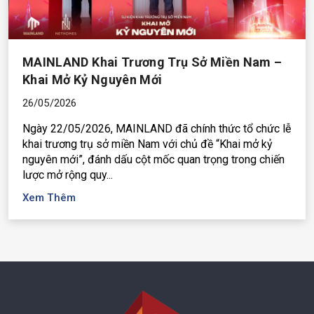
MAINLAND Khai Trương Trụ Sở Miền Nam –
Khai Mở Kỷ Nguyên Mới
26/05/2026
Ngày 22/05/2026, MAINLAND đã chính thức tổ chức lễ
khai trương trụ sở miền Nam với chủ đề “Khai mở kỷ
nguyên mới”, đánh dấu cột mốc quan trọng trong chiến
lược mở rộng quy...
Xem Thêm