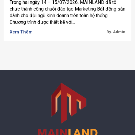
Trong hai ngày 14 – 15/07/2026, MAINLAND đã tổ
chức thành công chuỗi đào tạo Marketing Bất động sản
dành cho đội ngũ kinh doanh trên toàn hệ thống.
Chương trình được thiết kế với...
Xem Thêm
By. Admin