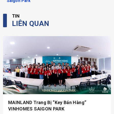
Saigon Park
TIN
LIÊN QUAN
MAINLAND Trang Bị “key Bán Hàng”
VINHOMES SAIGON PARK