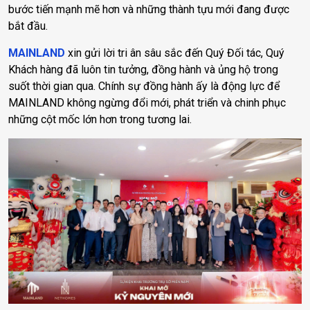
bước tiến mạnh mẽ hơn và những thành tựu mới đang được
bắt đầu.
MAINLAND
xin gửi lời tri ân sâu sắc đến Quý Đối tác, Quý
Khách hàng đã luôn tin tưởng, đồng hành và ủng hộ trong
suốt thời gian qua. Chính sự đồng hành ấy là động lực để
MAINLAND không ngừng đổi mới, phát triển và chinh phục
những cột mốc lớn hơn trong tương lai.