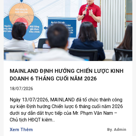
MAINLAND ĐỊNH HƯỚNG CHIẾN LƯỢC KINH
DOANH 6 THÁNG CUỐI NĂM 2026
18/07/2026
Ngày 13/07/2026, MAINLAND đã tổ chức thành công
sự kiện Định hướng Chiến lược 6 tháng cuối năm 2026
dưới sự dẫn dắt trực tiếp của Mr. Phạm Văn Nam –
Chủ tịch HĐQT kiêm...
Xem Thêm
By. Admin