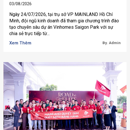
03/08/2026
Ngày 24/07/2026, tại trụ sở VP MAINLAND Hồ Chí
Minh, đội ngũ kinh doanh đã tham gia chương trình đào
tạo chuyên sâu dự án Vinhomes Saigon Park với sự
chia sẻ trực tiếp từ...
Xem Thêm
By. Admin