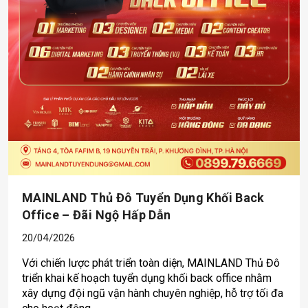
MAINLAND Thủ Đô Tuyển Dụng Khối Back
Office – Đãi Ngộ Hấp Dẫn
20/04/2026
Với chiến lược phát triển toàn diện, MAINLAND Thủ Đô
triển khai kế hoạch tuyển dụng khối back office nhằm
xây dựng đội ngũ vận hành chuyên nghiệp, hỗ trợ tối đa