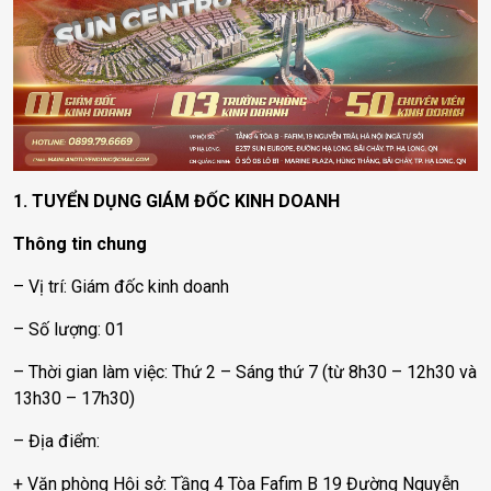
1. TUYỂN DỤNG GIÁM ĐỐC KINH DOANH
Thông tin chung
– Vị trí: Giám đốc kinh doanh
– Số lượng: 01
– Thời gian làm việc: Thứ 2 – Sáng thứ 7 (từ 8h30 – 12h30 và
13h30 – 17h30)
– Địa điểm:
+ Văn phòng Hội sở: Tầng 4 Tòa Fafim B 19 Đường Nguyễn