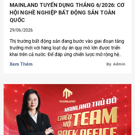
MAINLAND TUYỂN DỤNG THÁNG 6/2026: CƠ
HỘI NGHỀ NGHIỆP BẤT ĐỘNG SẢN TOÀN
QUỐC
29/06/2026
Thị trường bất động sản đang bước vào giai đoạn tăng
trưởng mới với hàng loạt dự án quy mô lớn được triển
khai trên cả nước. Để đáp ứng chiến lược mở rộng hệ...
Xem Thêm
By. Admin