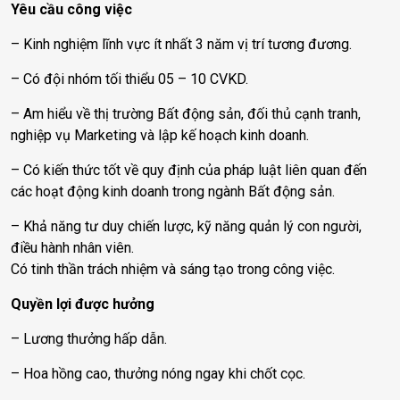
Yêu cầu công việc
– Kinh nghiệm lĩnh vực ít nhất 3 năm vị trí tương đương.
– Có đội nhóm tối thiểu 05 – 10 CVKD.
– Am hiểu về thị trường Bất động sản, đối thủ cạnh tranh,
nghiệp vụ Marketing và lập kế hoạch kinh doanh.
– Có kiến thức tốt về quy định của pháp luật liên quan đến
các hoạt động kinh doanh trong ngành Bất động sản.
– Khả năng tư duy chiến lược, kỹ năng quản lý con người,
điều hành nhân viên.
Có tinh thần trách nhiệm và sáng tạo trong công việc.
Quyền lợi được hưởng
– Lương thưởng hấp dẫn.
– Hoa hồng cao, thưởng nóng ngay khi chốt cọc.