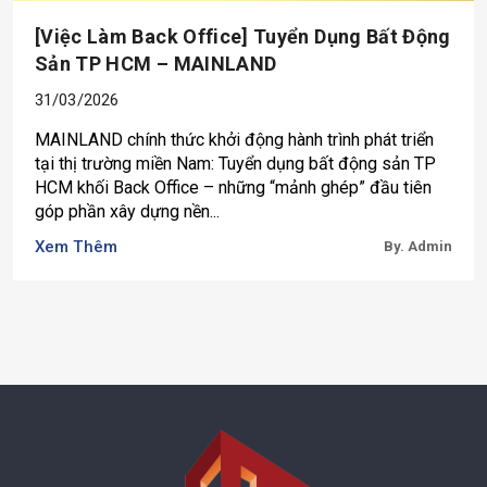
[Việc Làm Back Office] Tuyển Dụng Bất Động
Sản TP HCM – MAINLAND
31/03/2026
MAINLAND chính thức khởi động hành trình phát triển
tại thị trường miền Nam: Tuyển dụng bất động sản TP
HCM khối Back Office – những “mảnh ghép” đầu tiên
góp phần xây dựng nền...
Xem Thêm
By. Admin