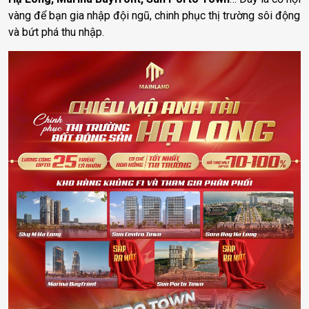
vàng để bạn gia nhập đội ngũ, chinh phục thị trường sôi động
và bứt phá thu nhập.