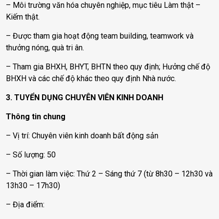
– Môi trường văn hóa chuyên nghiệp, mục tiêu Làm thật –
Kiếm thật.
– Được tham gia hoạt động team building, teamwork và
thưởng nóng, quà tri ân.
– Tham gia BHXH, BHYT, BHTN theo quy định; Hưởng chế độ
BHXH và các chế độ khác theo quy định Nhà nước.
3. TUYỂN DỤNG CHUYÊN VIÊN KINH DOANH
Thông tin chung
– Vị trí: Chuyên viên kinh doanh bất động sản
– Số lượng: 50
– Thời gian làm việc: Thứ 2 – Sáng thứ 7 (từ 8h30 – 12h30 và
13h30 – 17h30)
– Địa điểm: