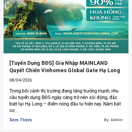
[Tuyển Dụng BĐS] Gia Nhập MAINLAND
Quyết Chiến Vinhomes Global Gate Hạ Long
08/04/2026
Trong bối cảnh thị trường đang tăng trưởng mạnh, nhu
cầu tuyển dụng BĐS ngày càng trở nên sôi động, đặc
biệt tại Hạ Long – điểm nóng đầu tư hiện nay. Nắm bắt
cơ...
Xem Thêm
By. Admin