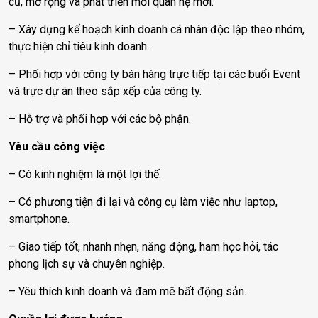
cũ, mở rộng và phát triển mối quan hệ mới.
– Xây dựng kế hoạch kinh doanh cá nhân độc lập theo nhóm,
thực hiện chỉ tiêu kinh doanh.
– Phối hợp với công ty bán hàng trực tiếp tại các buổi Event
và trực dự án theo sắp xếp của công ty.
– Hỗ trợ và phối hợp với các bộ phận.
Yêu cầu công việc
– Có kinh nghiệm là một lợi thế.
– Có phương tiện đi lại và công cụ làm việc như laptop,
smartphone.
– Giao tiếp tốt, nhanh nhẹn, năng động, ham học hỏi, tác
phong lịch sự và chuyên nghiệp.
– Yêu thích kinh doanh và đam mê bất động sản.