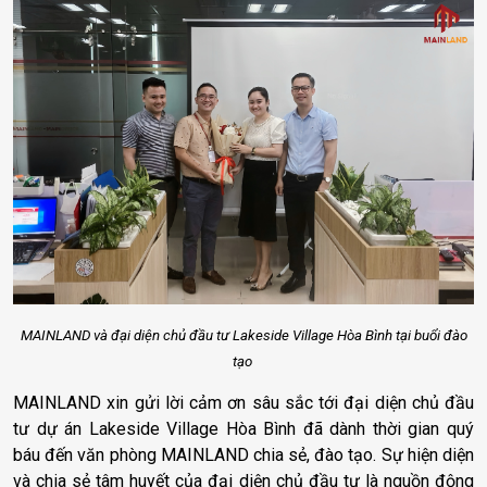
MAINLAND và đại diện chủ đầu tư Lakeside Village Hòa Bình tại buổi đào
tạo
MAINLAND xin gửi lời cảm ơn sâu sắc tới đại diện chủ đầu
tư dự án Lakeside Village Hòa Bình đã dành thời gian quý
báu đến văn phòng MAINLAND chia sẻ, đào tạo.
Sự hiện diện
và chia sẻ tâm huyết của đại diện chủ đầu tư là nguồn động