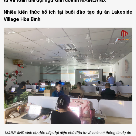
tư và toàn thể đội ngũ kinh doanh MAINLAND.
Nhiều kiến thức bổ ích tại buổi đào tạo dự án Lakeside
Village Hòa Bình
MAINLAND vinh dự đón tiếp đại diện chủ đầu tư về chia sẻ thông tin dự án