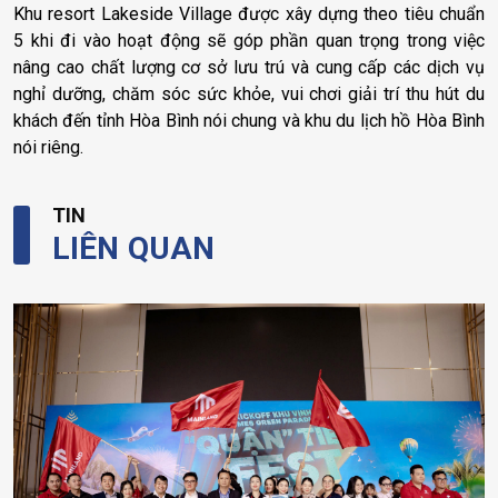
Khu resort Lakeside Village được xây dựng theo tiêu chuẩn
5 khi đi vào hoạt động sẽ góp phần quan trọng trong việc
nâng cao chất lượng cơ sở lưu trú và cung cấp các dịch vụ
nghỉ dưỡng, chăm sóc sức khỏe, vui chơi giải trí thu hút du
khách đến tỉnh Hòa Bình nói chung và khu du lịch hồ Hòa Bình
nói riêng.
TIN
LIÊN QUAN