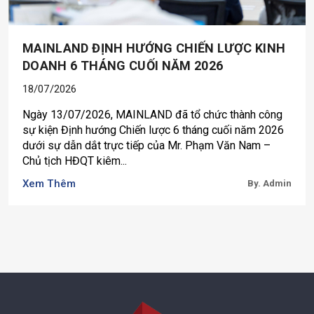
MAINLAND ĐỊNH HƯỚNG CHIẾN LƯỢC KINH
DOANH 6 THÁNG CUỐI NĂM 2026
18/07/2026
Ngày 13/07/2026, MAINLAND đã tổ chức thành công
sự kiện Định hướng Chiến lược 6 tháng cuối năm 2026
dưới sự dẫn dắt trực tiếp của Mr. Phạm Văn Nam –
Chủ tịch HĐQT kiêm...
Xem Thêm
By. Admin