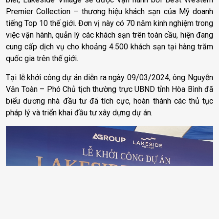
Premier Collection – thương hiệu khách sạn của Mỹ doanh
tiếng Top 10 thế giới. Đơn vị này có 70 năm kinh nghiệm trong
việc vận hành, quản lý các khách sạn trên toàn cầu, hiện đang
cung cấp dịch vụ cho khoảng 4.500 khách sạn tại hàng trăm
quốc gia trên thế giới.
Tại lễ khởi công dự án diễn ra ngày 09/03/2024, ông Nguyễn
Văn Toàn – Phó Chủ tịch thường trực UBND tỉnh Hòa Bình đã
biểu dương nhà đầu tư đã tích cực, hoàn thành các thủ tục
pháp lý và triển khai đầu tư xây dựng dự án.