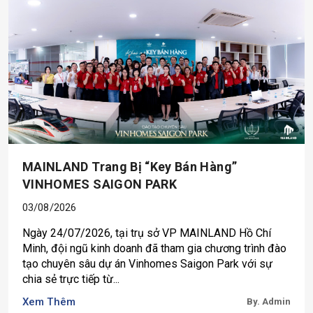
MAINLAND Trang Bị “key Bán Hàng”
VINHOMES SAIGON PARK
03/08/2026
Ngày 24/07/2026, tại trụ sở VP MAINLAND Hồ Chí
Minh, đội ngũ kinh doanh đã tham gia chương trình đào
tạo chuyên sâu dự án Vinhomes Saigon Park với sự
chia sẻ trực tiếp từ...
Xem Thêm
By. Admin