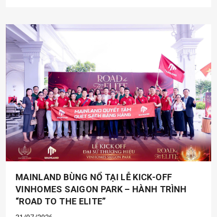
MAINLAND BÙNG NỔ TẠI LỄ KICK-OFF
VINHOMES SAIGON PARK – HÀNH TRÌNH
“ROAD TO THE ELITE”