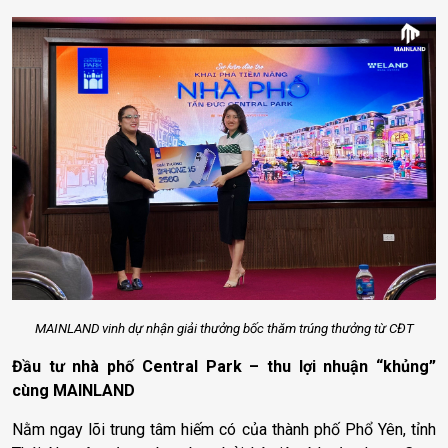
MAINLAND vinh dự nhận giải thưởng bốc thăm trúng thưởng từ CĐT
Đầu tư nhà phố Central Park – thu lợi nhuận “khủng”
cùng MAINLAND
Nằm ngay lõi trung tâm hiếm có của thành phố Phổ Yên, tỉnh