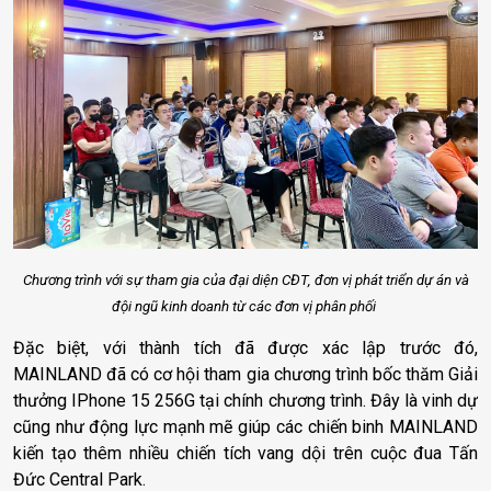
Chương trình với sự tham gia của đại diện CĐT, đơn vị phát triển dự án và
đội ngũ kinh doanh từ các đơn vị phân phối
Đặc biệt, với thành tích đã được xác lập trước đó,
MAINLAND đã có cơ hội tham gia chương trình bốc thăm Giải
thưởng IPhone 15 256G tại chính chương trình. Đây là vinh dự
cũng như động lực mạnh mẽ giúp các chiến binh MAINLAND
kiến tạo thêm nhiều chiến tích vang dội trên cuộc đua Tấn
Đức Central Park.