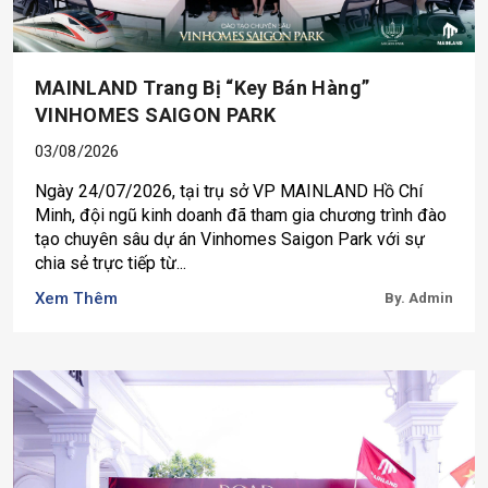
MAINLAND Trang Bị “key Bán Hàng”
VINHOMES SAIGON PARK
03/08/2026
Ngày 24/07/2026, tại trụ sở VP MAINLAND Hồ Chí
Minh, đội ngũ kinh doanh đã tham gia chương trình đào
tạo chuyên sâu dự án Vinhomes Saigon Park với sự
chia sẻ trực tiếp từ...
Xem Thêm
By. Admin