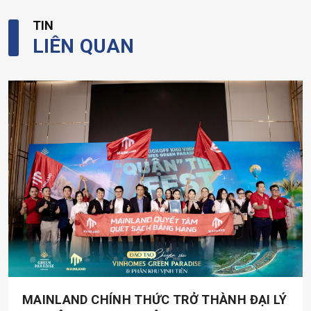
TIN
LIÊN QUAN
MAINLAND CHÍNH THỨC TRỞ THÀNH ĐẠI LÝ