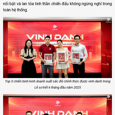
nổi bật và lan tỏa tinh thần chiến đấu không ngừng nghỉ trong
toàn hệ thống.
Top 3 chiến binh kinh doanh xuất sắc đã chính thức được vinh danh trong
Lễ sơ kết 6 tháng đầu năm 2025