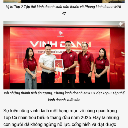
Vị trí Top 2 Tập thể kinh doanh xuất sắc thuộc về Phòng kinh doanh MNL
47
Với những thành tích ấn tượng, Phòng kinh doanh MHP01 đạt Top 3 Tập thể
kinh doanh xuất sắc
Sự kiện cũng vinh danh một hạng mục vô cùng quan trọng:
Top Cá nhân tiêu biểu 6 tháng đầu năm 2025. Đây là những
con người đã không ngừng nỗ lực, cống hiến và đạt được