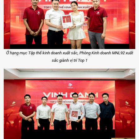
Ở hạng mục Tập thể kinh doanh xuất sắc, Phòng Kinh doanh MNL92 xuất
sắc giành vị trí Top 1