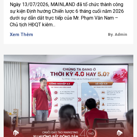
Ngày 13/07/2026, MAINLAND đã tổ chức thành công
sự kiện Định hướng Chiến lược 6 tháng cuối năm 2026
dưới sự dẫn dắt trực tiếp của Mr. Phạm Văn Nam –
Chủ tịch HĐQT kiêm...
Xem Thêm
By. Admin