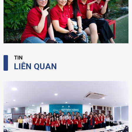
TIN
LIÊN QUAN