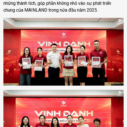
những thành tích, góp phần không nhỏ vào sự phát triển
chung của MAINLAND trong nửa đầu năm 2025.