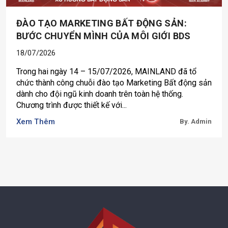
ĐÀO TẠO MARKETING BẤT ĐỘNG SẢN:
BƯỚC CHUYỂN MÌNH CỦA MÔI GIỚI BDS
18/07/2026
Trong hai ngày 14 – 15/07/2026, MAINLAND đã tổ
chức thành công chuỗi đào tạo Marketing Bất động sản
dành cho đội ngũ kinh doanh trên toàn hệ thống.
Chương trình được thiết kế với...
Xem Thêm
By. Admin