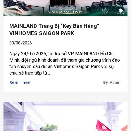
MAINLAND Trang Bị “key Bán Hàng”
VINHOMES SAIGON PARK
03/08/2026
Ngày 24/07/2026, tại trụ sở VP MAINLAND Hồ Chí
Minh, đội ngũ kinh doanh đã tham gia chương trình đào
tạo chuyên sâu dự án Vinhomes Saigon Park với sự
chia sẻ trực tiếp từ...
Xem Thêm
By. Admin