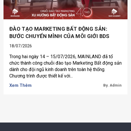
ĐÀO TẠO MARKETING BẤT ĐỘNG SẢN:
BƯỚC CHUYỂN MÌNH CỦA MÔI GIỚI BDS
18/07/2026
Trong hai ngày 14 – 15/07/2026, MAINLAND đã tổ
chức thành công chuỗi đào tạo Marketing Bất động sản
dành cho đội ngũ kinh doanh trên toàn hệ thống.
Chương trình được thiết kế với...
Xem Thêm
By. Admin