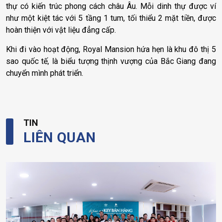
thự có kiến trúc phong cách châu Âu. Mỗi dinh thự được ví
như một kiệt tác với 5 tầng 1 tum, tối thiểu 2 mặt tiền, được
hoàn thiện với vật liệu đẳng cấp.
Khi đi vào hoạt động, Royal Mansion hứa hẹn là khu đô thị 5
sao quốc tế, là biểu tượng thịnh vượng của Bắc Giang đang
chuyển mình phát triển.
TIN
LIÊN QUAN