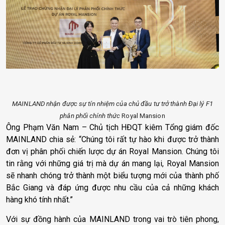
MAINLAND nhận được sự tín nhiệm của chủ đầu tư trở thành Đại lý F1
phân phối chính thức
Royal Mansion
Ông Phạm Văn Nam – Chủ tịch HĐQT kiêm Tổng giám đốc
MAINLAND chia sẻ: “Chúng tôi rất tự hào khi được trở thành
đơn vị phân phối chiến lược dự án Royal Mansion. Chúng tôi
tin rằng với những giá trị mà dự án mang lại, Royal Mansion
sẽ nhanh chóng trở thành một biểu tượng mới của thành phố
Bắc Giang và đáp ứng được nhu cầu của cả những khách
hàng khó tính nhất.”
Với sự đồng hành của MAINLAND trong vai trò tiên phong,