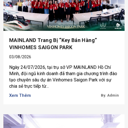
MAINLAND Trang Bị “key Bán Hàng”
VINHOMES SAIGON PARK
03/08/2026
Ngày 24/07/2026, tại trụ sở VP MAINLAND Hồ Chí
Minh, đội ngũ kinh doanh đã tham gia chương trình đào
tạo chuyên sâu dự án Vinhomes Saigon Park với sự
chia sẻ trực tiếp từ...
Xem Thêm
By. Admin