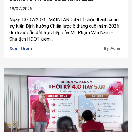
18/07/2026
Ngày 13/07/2026, MAINLAND đã tổ chức thành công
sự kiện Định hướng Chiến lược 6 tháng cuối năm 2026
dưới sự dẫn dắt trực tiếp của Mr. Phạm Văn Nam –
Chủ tịch HĐQT kiêm...
Xem Thêm
By. Admin