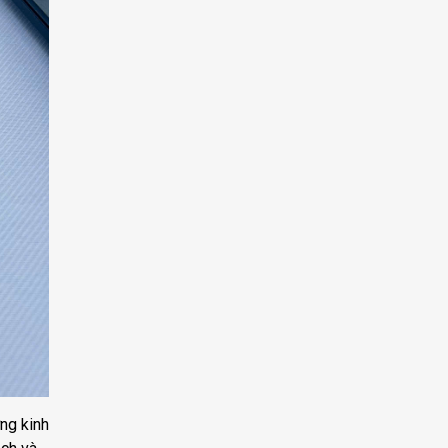
ng kinh