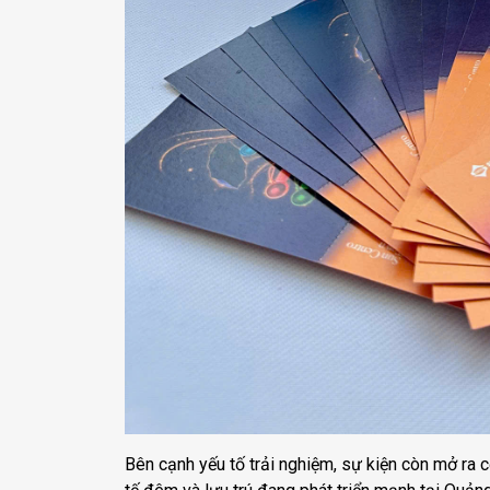
Bên cạnh yếu tố trải nghiệm, sự kiện còn mở ra