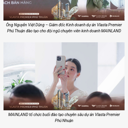
Ông Nguyễn Việt Dũng – Giám đốc Kinh doanh dự án Vlasta Premier
Phú Thuận đào tạo cho đội ngũ chuyên viên kinh doanh MAINLAND
MAINLAND tổ chức buổi đào tạo chuyên sâu dự án Vlasta Premier
Phú Nhuận