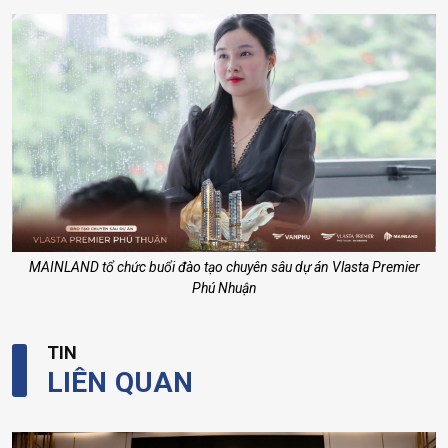
MAINLAND tổ chức buổi đào tạo chuyên sâu dự án Vlasta Premier
Phú Nhuận
TIN
LIÊN QUAN