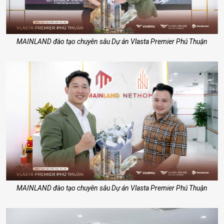
MAINLAND đào tạo chuyên sâu Dự án Vlasta Premier Phú Thuận
MAINLAND đào tạo chuyên sâu Dự án Vlasta Premier Phú Thuận