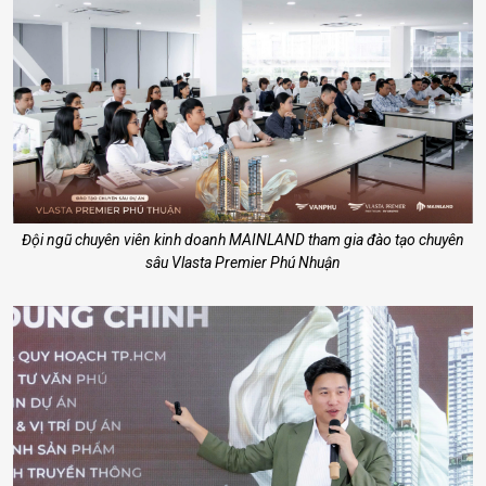
Đội ngũ chuyên viên kinh doanh MAINLAND tham gia đào tạo chuyên
sâu Vlasta Premier Phú Nhuận