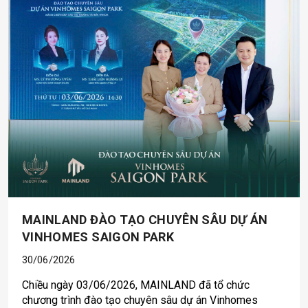
MAINLAND ĐÀO TẠO CHUYÊN SÂU DỰ ÁN
VINHOMES SAIGON PARK
30/06/2026
Chiều ngày 03/06/2026, MAINLAND đã tổ chức
chương trình đào tạo chuyên sâu dự án Vinhomes