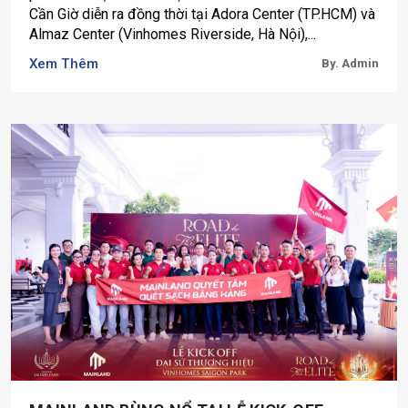
Cần Giờ diễn ra đồng thời tại Adora Center (TP.HCM) và
Almaz Center (Vinhomes Riverside, Hà Nội),...
Xem Thêm
By. Admin