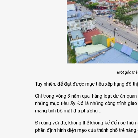
Một góc thà
Tuy nhiên, để đạt được mục tiêu xếp hạng đô thị 
Chỉ trong vòng 3 năm qua, hàng loạt dự án quan 
những mục tiêu ấy. Đó là những công trình giao 
mang tính bộ mặt địa phương…
Đi cùng với đó, không thể không kể đến sự hiện 
phần định hình diện mạo của thành phố trẻ năng 