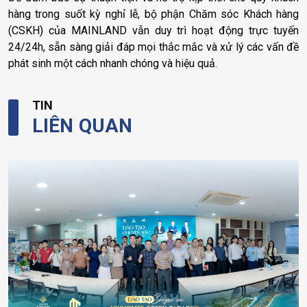
hàng trong suốt kỳ nghỉ lễ, bộ phận Chăm sóc Khách hàng
(CSKH) của MAINLAND vẫn duy trì hoạt động trực tuyến
24/24h, sẵn sàng giải đáp mọi thắc mắc và xử lý các vấn đề
phát sinh một cách nhanh chóng và hiệu quả.
TIN
LIÊN QUAN