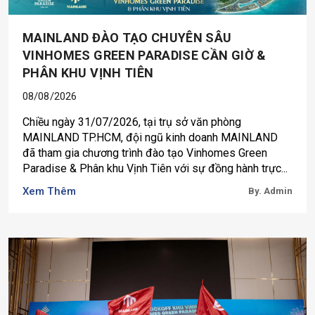
MAINLAND ĐÀO TẠO CHUYÊN SÂU
VINHOMES GREEN PARADISE CẦN GIỜ &
PHÂN KHU VỊNH TIÊN
08/08/2026
Chiều ngày 31/07/2026, tại trụ sở văn phòng
MAINLAND TP.HCM, đội ngũ kinh doanh MAINLAND
đã tham gia chương trình đào tạo Vinhomes Green
Paradise & Phân khu Vịnh Tiên với sự đồng hành trực...
Xem Thêm
By. Admin