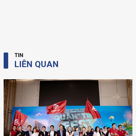
TIN
LIÊN QUAN