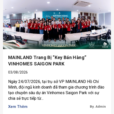
MAINLAND Trang Bị “key Bán Hàng”
VINHOMES SAIGON PARK
03/08/2026
Ngày 24/07/2026, tại trụ sở VP MAINLAND Hồ Chí
Minh, đội ngũ kinh doanh đã tham gia chương trình đào
tạo chuyên sâu dự án Vinhomes Saigon Park với sự
chia sẻ trực tiếp từ...
Xem Thêm
By. Admin