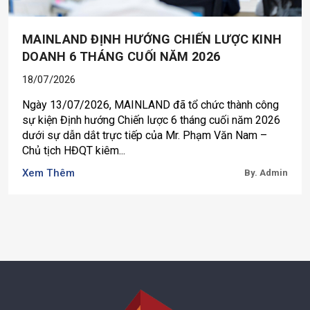
MAINLAND ĐỊNH HƯỚNG CHIẾN LƯỢC KINH
DOANH 6 THÁNG CUỐI NĂM 2026
18/07/2026
Ngày 13/07/2026, MAINLAND đã tổ chức thành công
sự kiện Định hướng Chiến lược 6 tháng cuối năm 2026
dưới sự dẫn dắt trực tiếp của Mr. Phạm Văn Nam –
Chủ tịch HĐQT kiêm...
Xem Thêm
By. Admin