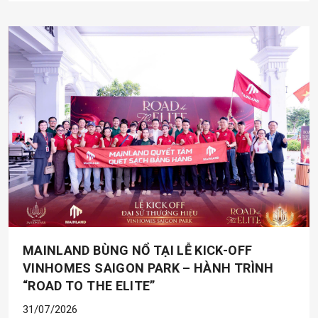
MAINLAND BÙNG NỔ TẠI LỄ KICK-OFF
VINHOMES SAIGON PARK – HÀNH TRÌNH
“ROAD TO THE ELITE”
31/07/2026