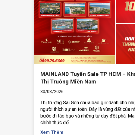
MAINLAND Tuyển Sale TP HCM – Kha
Thị Trường Miền Nam
30/03/2026
Thị trường Sài Gòn chưa bao giờ dành cho nh
người thích sự an toàn. Đây là vùng đất của 
bước đi táo bạo và những tư duy đột phá. Ma
chính thức đổ...
Xem Thêm