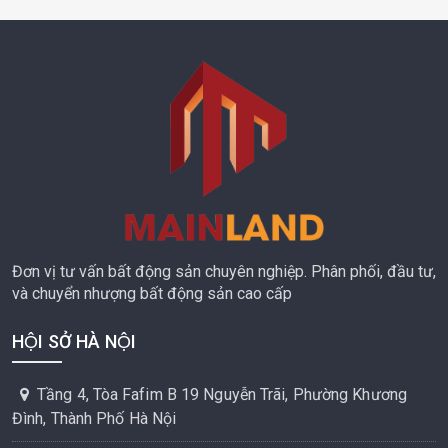
Đơn vị tư vấn bất động sản chuyên nghiệp. Phân phối, đầu tư,
và chuyển nhượng bất động sản cao cấp
HỘI SỞ HÀ NỘI
Tầng 4, Tòa Fafim B 19 Nguyễn Trãi, Phường Khương
Đình, Thành Phố Hà Nội